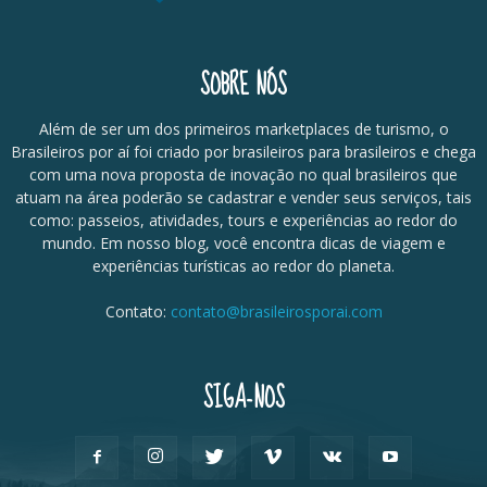
SOBRE NÓS
Além de ser um dos primeiros marketplaces de turismo, o
Brasileiros por aí foi criado por brasileiros para brasileiros e chega
com uma nova proposta de inovação no qual brasileiros que
atuam na área poderão se cadastrar e vender seus serviços, tais
como: passeios, atividades, tours e experiências ao redor do
mundo. Em nosso blog, você encontra dicas de viagem e
experiências turísticas ao redor do planeta.
Contato:
contato@brasileirosporai.com
SIGA-NOS