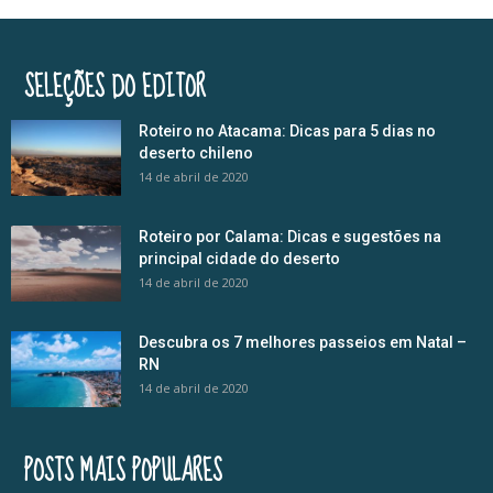
SELEÇÕES DO EDITOR
Roteiro no Atacama: Dicas para 5 dias no
deserto chileno
14 de abril de 2020
Roteiro por Calama: Dicas e sugestões na
principal cidade do deserto
14 de abril de 2020
Descubra os 7 melhores passeios em Natal –
RN
14 de abril de 2020
POSTS MAIS POPULARES