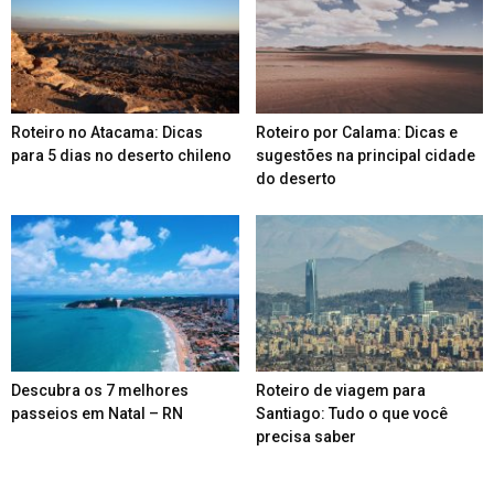
Roteiro no Atacama: Dicas
Roteiro por Calama: Dicas e
para 5 dias no deserto chileno
sugestões na principal cidade
do deserto
Descubra os 7 melhores
Roteiro de viagem para
passeios em Natal – RN
Santiago: Tudo o que você
precisa saber