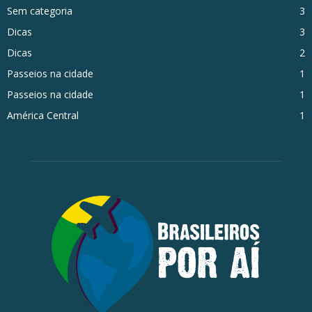
Sem categoria
3
Dicas
3
Dicas
2
Passeios na cidade
1
Passeios na cidade
1
América Central
1