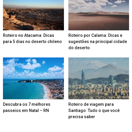
Roteiro no Atacama: Dicas
Roteiro por Calama: Dicas e
para 5 dias no deserto chileno
sugestões na principal cidade
do deserto
Descubra os 7 melhores
Roteiro de viagem para
passeios em Natal – RN
Santiago: Tudo o que você
precisa saber