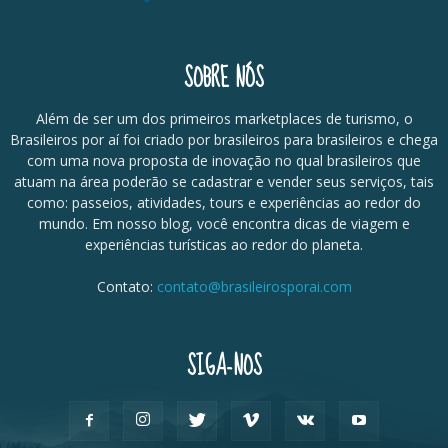
SOBRE NÓS
Além de ser um dos primeiros marketplaces de turismo, o
Brasileiros por aí foi criado por brasileiros para brasileiros e chega
com uma nova proposta de inovação no qual brasileiros que
atuam na área poderão se cadastrar e vender seus serviços, tais
como: passeios, atividades, tours e experiências ao redor do
mundo. Em nosso blog, você encontra dicas de viagem e
experiências turísticas ao redor do planeta.
Contato:
contato@brasileirosporai.com
SIGA-NOS