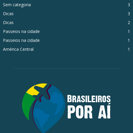
Sem categoria
3
Dicas
3
Dicas
2
Passeios na cidade
1
Passeios na cidade
1
América Central
1