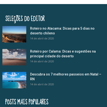
SELEÇÕES DO EDITOR
Roteiro no Atacama: Dicas para 5 dias no
deserto chileno
14 de abril de 2020
Roteiro por Calama: Dicas e sugestões na
principal cidade do deserto
14 de abril de 2020
Descubra os 7 melhores passeios em Natal –
RN
14 de abril de 2020
POSTS MAIS POPULARES