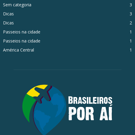
Sem categoria
3
Dicas
3
Dicas
2
Passeios na cidade
1
Passeios na cidade
1
América Central
1