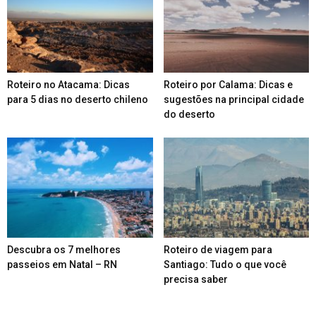
Roteiro no Atacama: Dicas
Roteiro por Calama: Dicas e
para 5 dias no deserto chileno
sugestões na principal cidade
do deserto
Descubra os 7 melhores
Roteiro de viagem para
passeios em Natal – RN
Santiago: Tudo o que você
precisa saber