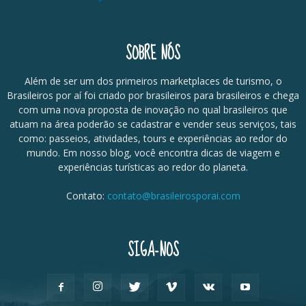
SOBRE NÓS
Além de ser um dos primeiros marketplaces de turismo, o
Brasileiros por aí foi criado por brasileiros para brasileiros e chega
com uma nova proposta de inovação no qual brasileiros que
atuam na área poderão se cadastrar e vender seus serviços, tais
como: passeios, atividades, tours e experiências ao redor do
mundo. Em nosso blog, você encontra dicas de viagem e
experiências turísticas ao redor do planeta.
Contato:
contato@brasileirosporai.com
SIGA-NOS