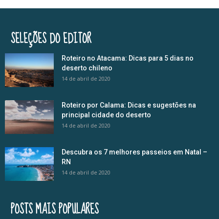
SELEÇÕES DO EDITOR
Roteiro no Atacama: Dicas para 5 dias no
deserto chileno
14 de abril de 2020
Roteiro por Calama: Dicas e sugestões na
principal cidade do deserto
14 de abril de 2020
Descubra os 7 melhores passeios em Natal –
RN
14 de abril de 2020
POSTS MAIS POPULARES