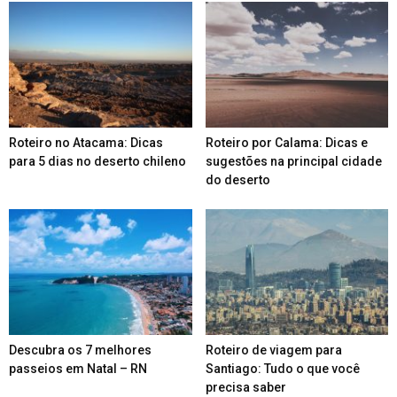
Roteiro no Atacama: Dicas
Roteiro por Calama: Dicas e
para 5 dias no deserto chileno
sugestões na principal cidade
do deserto
Descubra os 7 melhores
Roteiro de viagem para
passeios em Natal – RN
Santiago: Tudo o que você
precisa saber