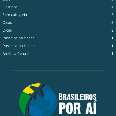
Destinos
4
Sem categoria
3
Dicas
3
Dicas
2
Passeios na cidade
1
Passeios na cidade
1
América Central
1