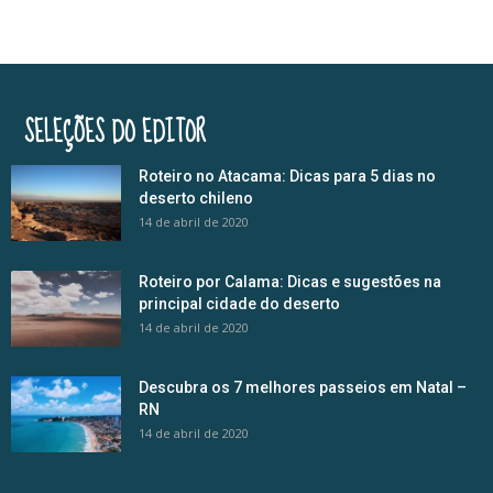
SELEÇÕES DO EDITOR
Roteiro no Atacama: Dicas para 5 dias no
deserto chileno
14 de abril de 2020
Roteiro por Calama: Dicas e sugestões na
principal cidade do deserto
14 de abril de 2020
Descubra os 7 melhores passeios em Natal –
RN
14 de abril de 2020