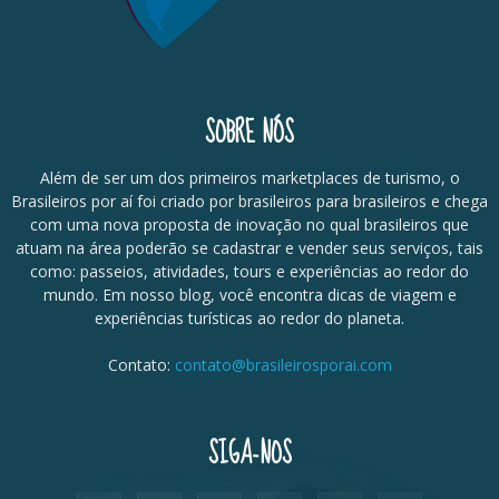
SOBRE NÓS
Além de ser um dos primeiros marketplaces de turismo, o
Brasileiros por aí foi criado por brasileiros para brasileiros e chega
com uma nova proposta de inovação no qual brasileiros que
atuam na área poderão se cadastrar e vender seus serviços, tais
como: passeios, atividades, tours e experiências ao redor do
mundo. Em nosso blog, você encontra dicas de viagem e
experiências turísticas ao redor do planeta.
Contato:
contato@brasileirosporai.com
SIGA-NOS