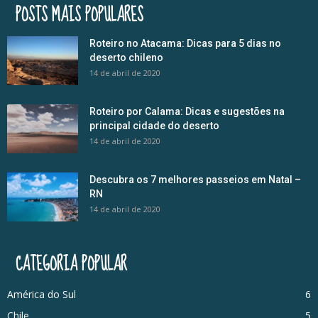
POSTS MAIS POPULARES
Roteiro no Atacama: Dicas para 5 dias no
deserto chileno
14 de abril de 2020
Roteiro por Calama: Dicas e sugestões na
principal cidade do deserto
14 de abril de 2020
Descubra os 7 melhores passeios em Natal –
RN
14 de abril de 2020
CATEGORIA POPULAR
América do Sul
6
Chile
5