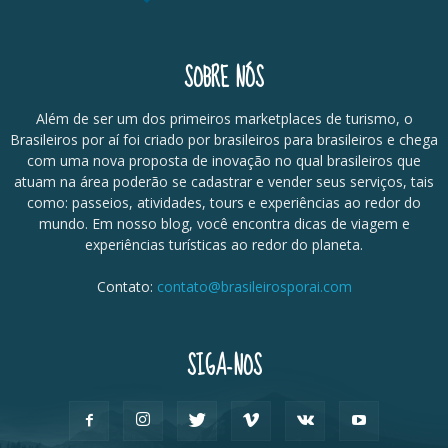
SOBRE NÓS
Além de ser um dos primeiros marketplaces de turismo, o
Brasileiros por aí foi criado por brasileiros para brasileiros e chega
com uma nova proposta de inovação no qual brasileiros que
atuam na área poderão se cadastrar e vender seus serviços, tais
como: passeios, atividades, tours e experiências ao redor do
mundo. Em nosso blog, você encontra dicas de viagem e
experiências turísticas ao redor do planeta.
Contato:
contato@brasileirosporai.com
SIGA-NOS