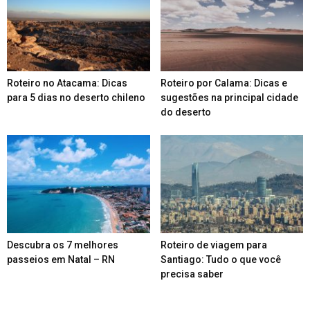
Roteiro no Atacama: Dicas
Roteiro por Calama: Dicas e
para 5 dias no deserto chileno
sugestões na principal cidade
do deserto
Descubra os 7 melhores
Roteiro de viagem para
passeios em Natal – RN
Santiago: Tudo o que você
precisa saber