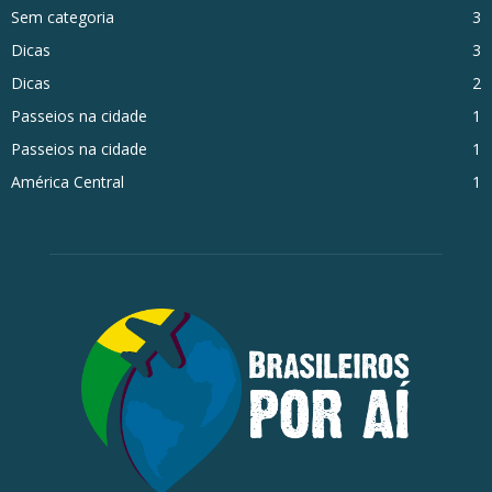
Sem categoria
3
Dicas
3
Dicas
2
Passeios na cidade
1
Passeios na cidade
1
América Central
1