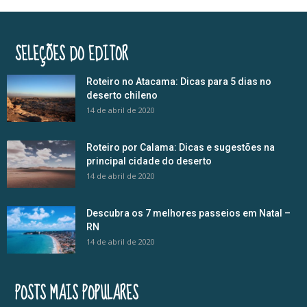
SELEÇÕES DO EDITOR
Roteiro no Atacama: Dicas para 5 dias no
deserto chileno
14 de abril de 2020
Roteiro por Calama: Dicas e sugestões na
principal cidade do deserto
14 de abril de 2020
Descubra os 7 melhores passeios em Natal –
RN
14 de abril de 2020
POSTS MAIS POPULARES