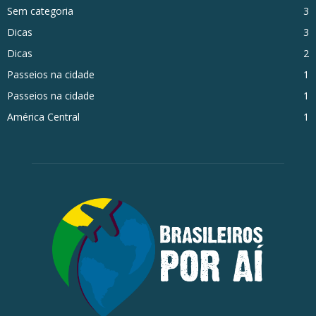
Sem categoria
3
Dicas
3
Dicas
2
Passeios na cidade
1
Passeios na cidade
1
América Central
1