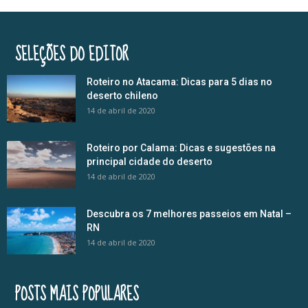
SELEÇÕES DO EDITOR
Roteiro no Atacama: Dicas para 5 dias no
deserto chileno
14 de abril de 2020
Roteiro por Calama: Dicas e sugestões na
principal cidade do deserto
14 de abril de 2020
Descubra os 7 melhores passeios em Natal –
RN
14 de abril de 2020
POSTS MAIS POPULARES