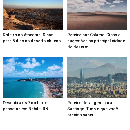
Roteiro no Atacama: Dicas
Roteiro por Calama: Dicas e
para 5 dias no deserto chileno
sugestões na principal cidade
do deserto
Descubra os 7 melhores
Roteiro de viagem para
passeios em Natal – RN
Santiago: Tudo o que você
precisa saber