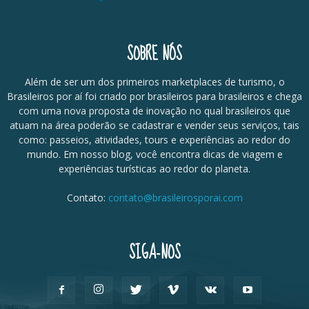
SOBRE NÓS
Além de ser um dos primeiros marketplaces de turismo, o
Brasileiros por aí foi criado por brasileiros para brasileiros e chega
com uma nova proposta de inovação no qual brasileiros que
atuam na área poderão se cadastrar e vender seus serviços, tais
como: passeios, atividades, tours e experiências ao redor do
mundo. Em nosso blog, você encontra dicas de viagem e
experiências turísticas ao redor do planeta.
Contato:
contato@brasileirosporai.com
SIGA-NOS