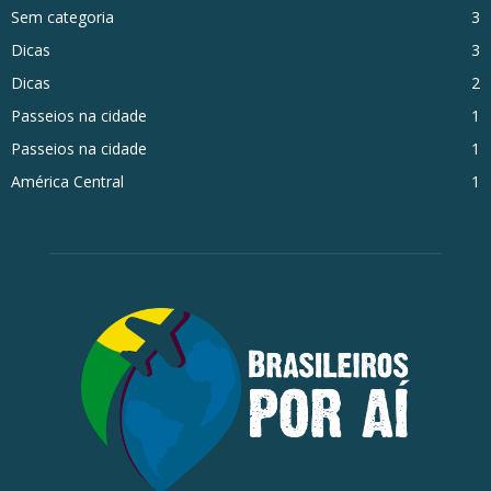
Sem categoria
3
Dicas
3
Dicas
2
Passeios na cidade
1
Passeios na cidade
1
América Central
1