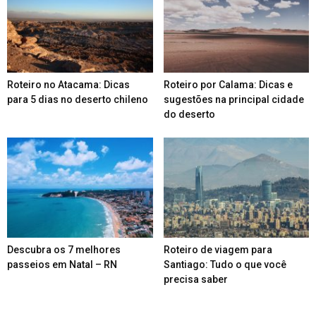
Roteiro no Atacama: Dicas
Roteiro por Calama: Dicas e
para 5 dias no deserto chileno
sugestões na principal cidade
do deserto
Descubra os 7 melhores
Roteiro de viagem para
passeios em Natal – RN
Santiago: Tudo o que você
precisa saber