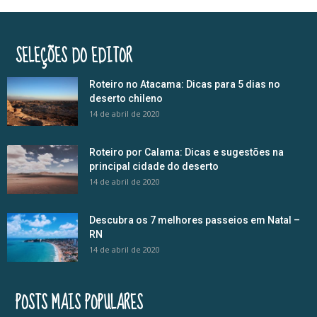
SELEÇÕES DO EDITOR
Roteiro no Atacama: Dicas para 5 dias no
deserto chileno
14 de abril de 2020
Roteiro por Calama: Dicas e sugestões na
principal cidade do deserto
14 de abril de 2020
Descubra os 7 melhores passeios em Natal –
RN
14 de abril de 2020
POSTS MAIS POPULARES