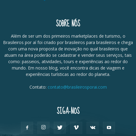
SOBRE NÓS
Além de ser um dos primeiros marketplaces de turismo, o
Brasileiros por aí foi criado por brasileiros para brasileiros e chega
com uma nova proposta de inovação no qual brasileiros que
atuam na área poderão se cadastrar e vender seus serviços, tais
como: passeios, atividades, tours e experiências ao redor do
mundo. Em nosso blog, você encontra dicas de viagem e
experiências turísticas ao redor do planeta.
Contato:
contato@brasileirosporai.com
SIGA-NOS