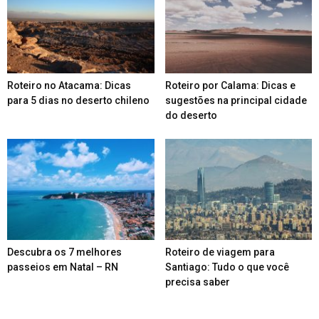
Roteiro no Atacama: Dicas
Roteiro por Calama: Dicas e
para 5 dias no deserto chileno
sugestões na principal cidade
do deserto
Descubra os 7 melhores
Roteiro de viagem para
passeios em Natal – RN
Santiago: Tudo o que você
precisa saber