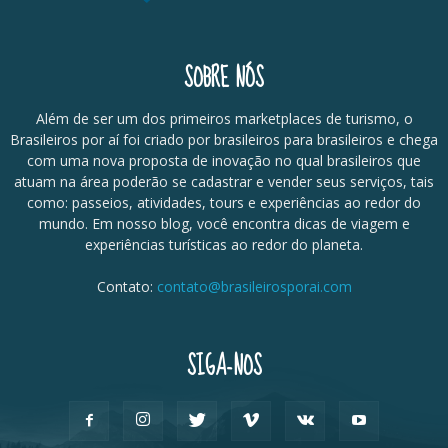
SOBRE NÓS
Além de ser um dos primeiros marketplaces de turismo, o
Brasileiros por aí foi criado por brasileiros para brasileiros e chega
com uma nova proposta de inovação no qual brasileiros que
atuam na área poderão se cadastrar e vender seus serviços, tais
como: passeios, atividades, tours e experiências ao redor do
mundo. Em nosso blog, você encontra dicas de viagem e
experiências turísticas ao redor do planeta.
Contato:
contato@brasileirosporai.com
SIGA-NOS