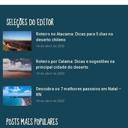
SELEÇÕES DO EDITOR
Roteiro no Atacama: Dicas para 5 dias no
deserto chileno
14 de abril de 2020
Roteiro por Calama: Dicas e sugestões na
principal cidade do deserto
14 de abril de 2020
Descubra os 7 melhores passeios em Natal –
RN
14 de abril de 2020
POSTS MAIS POPULARES