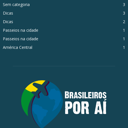
Sem categoria
3
Dicas
3
Dicas
2
Passeios na cidade
1
Passeios na cidade
1
América Central
1