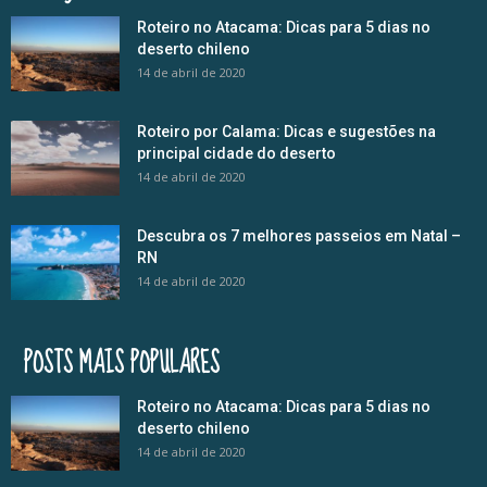
Roteiro no Atacama: Dicas para 5 dias no
deserto chileno
14 de abril de 2020
Roteiro por Calama: Dicas e sugestões na
principal cidade do deserto
14 de abril de 2020
Descubra os 7 melhores passeios em Natal –
RN
14 de abril de 2020
POSTS MAIS POPULARES
Roteiro no Atacama: Dicas para 5 dias no
deserto chileno
14 de abril de 2020