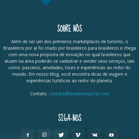
SOBRE NÓS
Além de ser um dos primeiros marketplaces de turismo, o
Brasileiros por aí foi criado por brasileiros para brasileiros e chega
com uma nova proposta de inovação no qual brasileiros que
atuam na área poderão se cadastrar e vender seus serviços, tais
como: passeios, atividades, tours e experiências ao redor do
mundo. Em nosso blog, você encontra dicas de viagem e
experiências turísticas ao redor do planeta.
Contato:
contato@brasileirosporai.com
SIGA-NOS