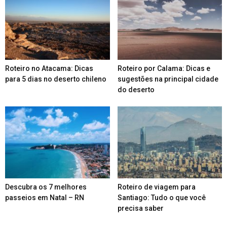
Roteiro no Atacama: Dicas
Roteiro por Calama: Dicas e
para 5 dias no deserto chileno
sugestões na principal cidade
do deserto
Descubra os 7 melhores
Roteiro de viagem para
passeios em Natal – RN
Santiago: Tudo o que você
precisa saber