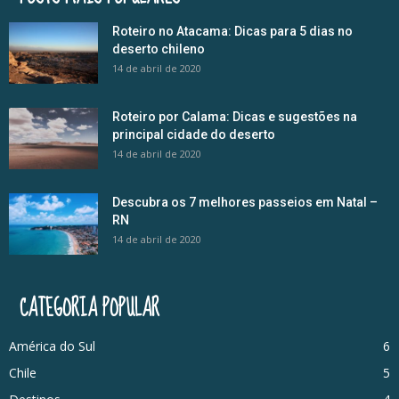
Roteiro no Atacama: Dicas para 5 dias no
deserto chileno
14 de abril de 2020
Roteiro por Calama: Dicas e sugestões na
principal cidade do deserto
14 de abril de 2020
Descubra os 7 melhores passeios em Natal –
RN
14 de abril de 2020
CATEGORIA POPULAR
América do Sul
6
Chile
5