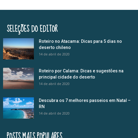
SELEÇÕES DO EDITOR
Roteiro no Atacama: Dicas para 5 dias no
deserto chileno
14 de abril de 2020
Roteiro por Calama: Dicas e sugestões na
principal cidade do deserto
14 de abril de 2020
Descubra os 7 melhores passeios em Natal –
RN
14 de abril de 2020
POSTS MAIS POPULARES