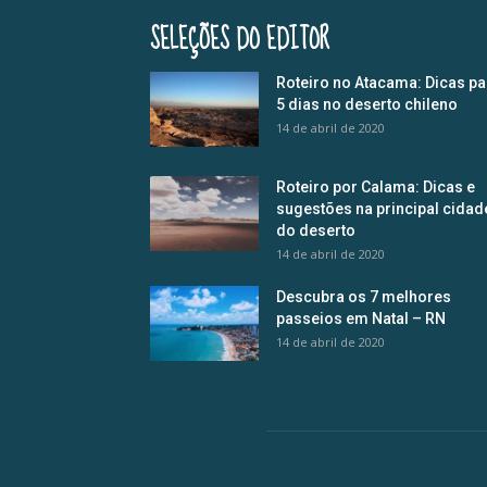
SELEÇÕES DO EDITOR
Roteiro no Atacama: Dicas pa
5 dias no deserto chileno
14 de abril de 2020
Roteiro por Calama: Dicas e
sugestões na principal cidad
do deserto
14 de abril de 2020
Descubra os 7 melhores
passeios em Natal – RN
14 de abril de 2020