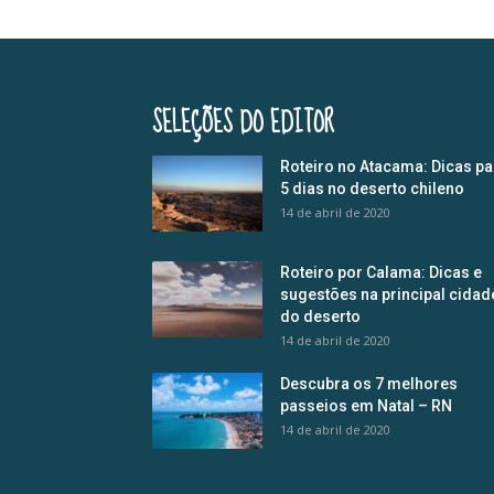
SELEÇÕES DO EDITOR
Roteiro no Atacama: Dicas pa
5 dias no deserto chileno
14 de abril de 2020
Roteiro por Calama: Dicas e
sugestões na principal cidad
do deserto
14 de abril de 2020
Descubra os 7 melhores
passeios em Natal – RN
14 de abril de 2020