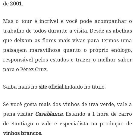
de
2001
.
Mas o tour é incrível e você pode acompanhar o
trabalho de todos durante a visita. Desde as abelhas
que deixam as flores mais vivas para termos uma
paisagem maravilhosa quanto o próprio enólogo,
responsável pelos estudos e trazer o melhor sabor
para o Pérez Cruz.
Saiba mais no
site oficial
linkado no título.
Se você gosta mais dos vinhos de uva verde, vale a
pena visitar
Casablanca
. Estando a 1 hora de carro
de Santiago o vale é especialista na produção de
vinhos brancos
.