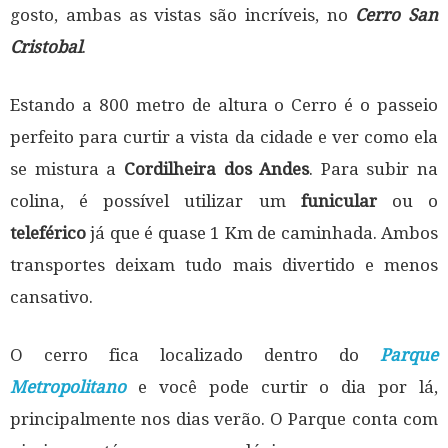
gosto, ambas as vistas são incríveis, no
Cerro San
Cristobal
.
Estando a 800 metro de altura o Cerro é o passeio
perfeito para curtir a vista da cidade e ver como ela
se mistura a
Cordilheira dos Andes
. Para subir na
colina, é possível utilizar um
funicular
ou o
teleférico
já que é quase 1 Km de caminhada. Ambos
transportes deixam tudo mais divertido e menos
cansativo.
O cerro fica localizado dentro do
Parque
Metropolitano
e você pode curtir o dia por lá,
principalmente nos dias verão. O Parque conta com