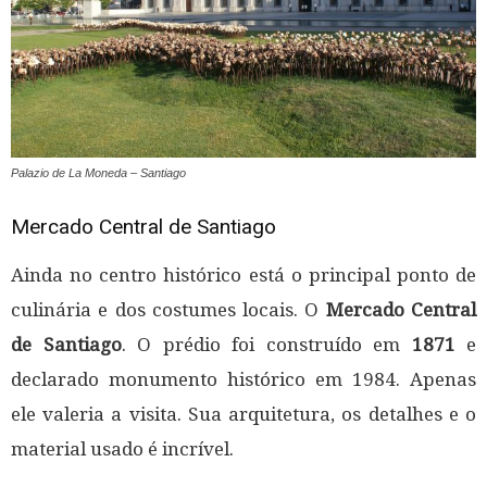
Palazio de La Moneda – Santiago
Mercado Central de Santiago
Ainda no centro histórico está o principal ponto de
culinária e dos costumes locais. O
Mercado Central
de Santiago
. O prédio foi construído em
1871
e
declarado monumento histórico em 1984. Apenas
ele valeria a visita. Sua arquitetura, os detalhes e o
material usado é incrível.