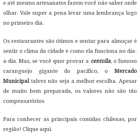
e até mesmo artesanatos fazem você não saber onde
olhar. Vale super a pena levar uma lembrança logo
no primeiro dia.
Os restaurantes são ótimos e sentar para almoçar é
sentir o clima da cidade e como ela funciona no dia-
a-dia. Mas, se você quer provar a
centolla
, o famoso
caranguejo gigante do pacífico, o
Mercado
Municipal
talvez não seja a melhor escolha. Apesar
de muito bem preparada, os valores não são tão
compensatórios.
Para conhecer as principais comidas chilenas, por
região! Clique aqui.