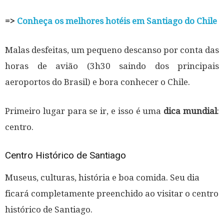
=>
Conheça os melhores hotéis em Santiago do Chile
Malas desfeitas, um pequeno descanso por conta das
horas de avião (3h30 saindo dos principais
aeroportos do Brasil) e bora conhecer o Chile.
Primeiro lugar para se ir, e isso é uma
dica mundial
:
centro.
Centro Histórico de Santiago
Museus, culturas, história e boa comida. Seu dia
ficará completamente preenchido ao visitar o centro
histórico de Santiago.