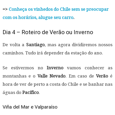
=>
Conheça os vinhedos do Chile sem se preocupar
com os horários, alugue seu carro
.
Dia 4 – Roteiro de Verão ou Inverno
De volta a
Santiago
, mas agora dividiremos nossos
caminhos. Tudo irá depender da estação do ano.
Se estivermos no
Inverno
vamos conhecer as
montanhas e o
Valle Nevado
. Em caso de
Verão
é
hora de ver de perto a costa do Chile e se banhar nas
águas do
Pacífico
.
Viña del Mar e Valparaíso