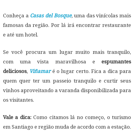
Conheça a
Casas del Bosque
, uma das vinícolas mais
famosas da região. Por lá irá encontrar restaurante
e até um hotel.
Se você procura um lugar muito mais tranquilo,
com uma vista maravilhosa e
espumantes
deliciosos
,
Viñamar
é o lugar certo. Fica a dica para
quem quer ter um passeio tranquilo e curtir seus
vinhos aproveitando a varanda disponibilizada para
os visitantes.
Vale a dica:
Como citamos lá no começo, o turismo
em Santiago e região muda de acordo com a estação.