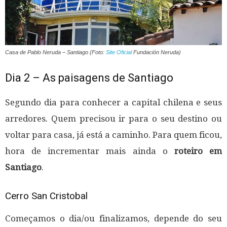
Casa de Pablo Neruda – Santiago (Foto:
Site Oficial
Fundación Neruda)
Dia 2 – As paisagens de Santiago
Segundo dia para conhecer a capital chilena e seus
arredores. Quem precisou ir para o seu destino ou
voltar para casa, já está a caminho. Para quem ficou,
hora de incrementar mais ainda o
roteiro em
Santiago
.
Cerro San Cristobal
Começamos o dia/ou finalizamos, depende do seu