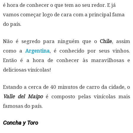
é hora de conhecer o que tem ao seu redor. E já
vamos começar logo de cara com a principal fama
do país.
Não é segredo para ninguém que o
Chile
, assim
como a
Argentina
, é conhecido por seus vinhos.
Então é a hora de conhecer às maravilhosas e
deliciosas vinícolas!
Estando a cerca de 40 minutos de carro da cidade, o
Valle del Maipo
é composto pelas vinícolas mais
famosas do país.
Concha y Toro