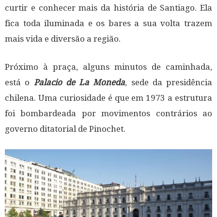
curtir e conhecer mais da história de Santiago. Ela
fica toda iluminada e os bares a sua volta trazem
mais vida e diversão a região.
Próximo à praça, alguns minutos de caminhada,
está o
Palacio de La Moneda
, sede da presidência
chilena. Uma curiosidade é que em 1973 a estrutura
foi bombardeada por movimentos contrários ao
governo ditatorial de Pinochet.