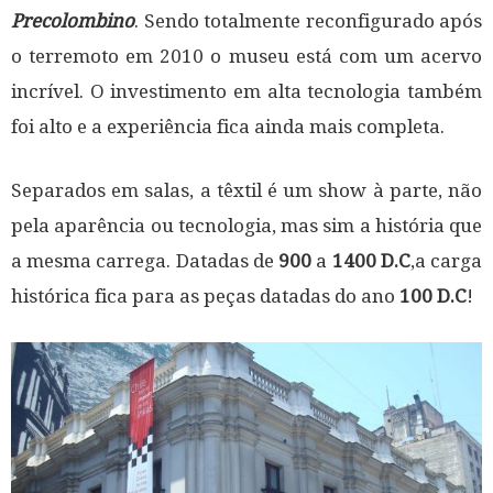
Precolombino
. Sendo totalmente reconfigurado após
o terremoto em 2010 o museu está com um acervo
incrível. O investimento em alta tecnologia também
foi alto e a experiência fica ainda mais completa.
Separados em salas, a têxtil é um show à parte, não
pela aparência ou tecnologia, mas sim a história que
a mesma carrega. Datadas de
900
a
1400 D.C
,a carga
histórica fica para as peças datadas do ano
100 D.C
!