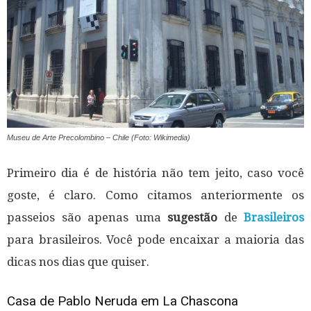
Museu de Arte Precolombino – Chile (Foto: Wikimedia)
Primeiro dia é de história não tem jeito, caso você
goste, é claro. Como citamos anteriormente os
passeios são apenas uma
sugestão
de
Brasileiros
para brasileiros. Você pode encaixar a maioria das
dicas nos dias que quiser.
Casa de Pablo Neruda em La Chascona