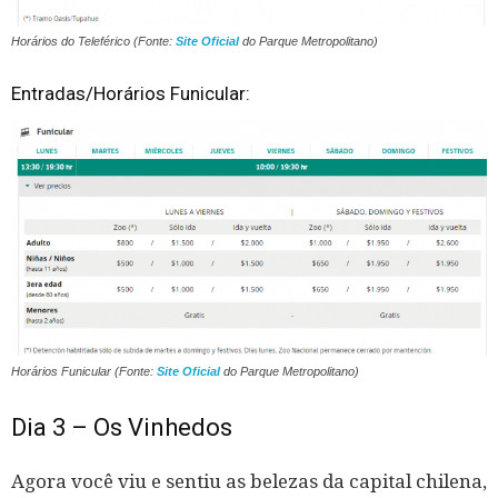
Horários do Teleférico (Fonte:
Site Oficial
do Parque Metropolitano)
Entradas/Horários Funicular:
Horários Funicular (Fonte:
Site Oficial
do Parque Metropolitano)
Dia 3 – Os Vinhedos
Agora você viu e sentiu as belezas da capital chilena,