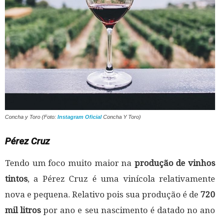
Concha y Toro (Foto:
Instagram Oficial
Concha Y Toro)
Pérez Cruz
Tendo um foco muito maior na
produção de vinhos
tintos
, a Pérez Cruz é uma vinícola relativamente
nova e pequena. Relativo pois sua produção é de
720
mil litros
por ano e seu nascimento é datado no ano