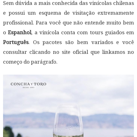
Sem dúvida a mais conhecida das vinícolas chilenas
e possui um esquema de visitação extremamente
profissional. Para você que não entende muito bem
o
Espanhol
, a vinícola conta com tours guiados em
Português
. Os pacotes são bem variados e você
consultar clicando no site oficial que linkamos no
começo do parágrafo.