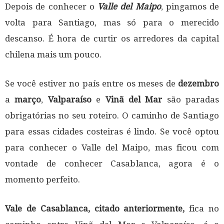
Depois de conhecer o
Valle del Maipo
, pingamos de
volta para Santiago, mas só para o merecido
descanso. É hora de curtir os arredores da capital
chilena mais um pouco.
Se você estiver no país entre os meses de
dezembro
a
março
,
Valparaíso
e
Vinã del Mar
são paradas
obrigatórias no seu roteiro. O caminho de Santiago
para essas cidades costeiras é lindo. Se você optou
para conhecer o Valle del Maipo, mas ficou com
vontade de conhecer Casablanca, agora é o
momento perfeito.
Vale de Casablanca, citado anteriormente,
fica no