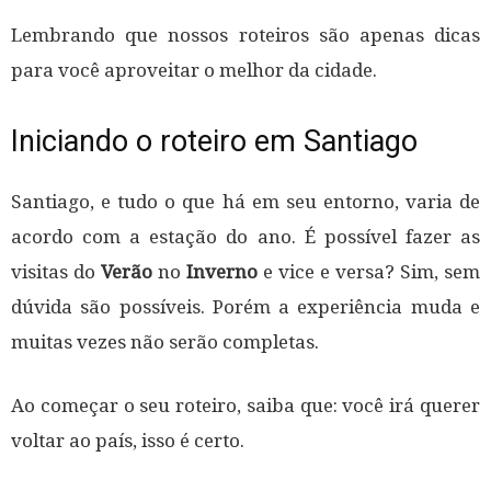
Lembrando que nossos roteiros são apenas dicas
para você aproveitar o melhor da cidade.
Iniciando o roteiro em Santiago
Santiago, e tudo o que há em seu entorno, varia de
acordo com a estação do ano. É possível fazer as
visitas do
Verão
no
Inverno
e vice e versa? Sim, sem
dúvida são possíveis. Porém a experiência muda e
muitas vezes não serão completas.
Ao começar o seu roteiro, saiba que: você irá querer
voltar ao país, isso é certo.