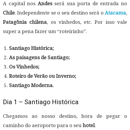
A capital nos
Andes
será sua porta de entrada no
Chile
. Independente se o seu destino será o
Atacama
,
Patagônia chilena
, os vinhedos, etc. Por isso vale
super a pena fazer um “roteirinho”.
Santiago Histórica;
As paisagens de Santiago;
Os Vinhedos;
Roteiro de Verão ou Inverno;
Santiago Moderna.
Dia 1 – Santiago Histórica
Chegamos ao nosso destino, hora de pegar o
caminho do aeroporto para o seu
hotel
.