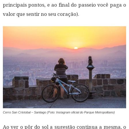
principais pontos, e ao final do passeio você paga o
valor que sentir no seu coração).
Cerro San Cristobal – Santiago (Foto: Instagram oficial do Parque Metropolitano)
Ao ver o pôr do sol a sugestão continua a mesma, o