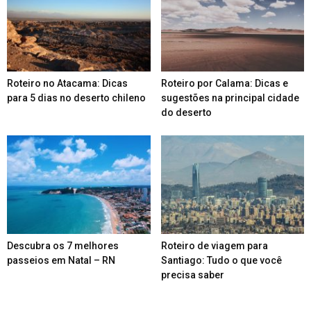
Roteiro no Atacama: Dicas
Roteiro por Calama: Dicas e
para 5 dias no deserto chileno
sugestões na principal cidade
do deserto
Descubra os 7 melhores
Roteiro de viagem para
passeios em Natal – RN
Santiago: Tudo o que você
precisa saber