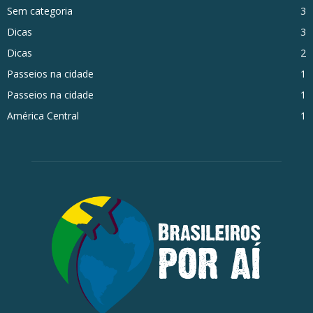
Sem categoria
3
Dicas
3
Dicas
2
Passeios na cidade
1
Passeios na cidade
1
América Central
1