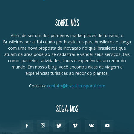
SOBRE NÓS
Além de ser um dos primeiros marketplaces de turismo, o
Brasileiros por aí foi criado por brasileiros para brasileiros e chega
com uma nova proposta de inovação no qual brasileiros que
atuam na área poderão se cadastrar e vender seus serviços, tais
como: passeios, atividades, tours e experiências ao redor do
mundo. Em nosso blog, você encontra dicas de viagem e
experiências turísticas ao redor do planeta.
Contato:
contato@brasileirosporai.com
SIGA-NOS