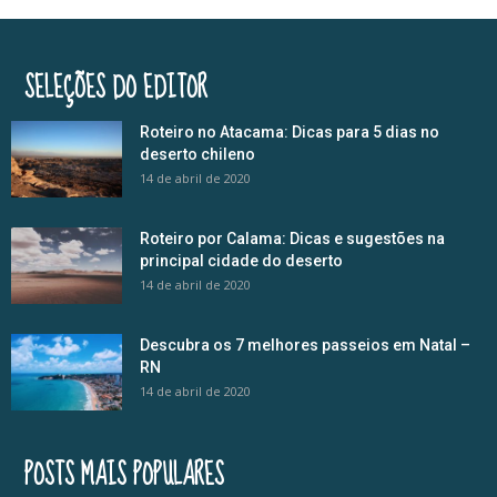
SELEÇÕES DO EDITOR
Roteiro no Atacama: Dicas para 5 dias no
deserto chileno
14 de abril de 2020
Roteiro por Calama: Dicas e sugestões na
principal cidade do deserto
14 de abril de 2020
Descubra os 7 melhores passeios em Natal –
RN
14 de abril de 2020
POSTS MAIS POPULARES