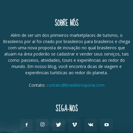
SOBRE NÓS
Além de ser um dos primeiros marketplaces de turismo, o
Brasileiros por aí foi criado por brasileiros para brasileiros e chega
com uma nova proposta de inovação no qual brasileiros que
atuam na área poderão se cadastrar e vender seus serviços, tais
como: passeios, atividades, tours e experiências ao redor do
mundo. Em nosso blog, você encontra dicas de viagem e
experiências turísticas ao redor do planeta.
Contato:
contato@brasileirosporai.com
SIGA-NOS