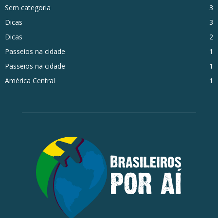
Sem categoria
3
Dicas
3
Dicas
2
Passeios na cidade
1
Passeios na cidade
1
América Central
1