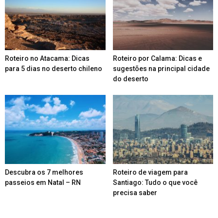
Roteiro no Atacama: Dicas
Roteiro por Calama: Dicas e
para 5 dias no deserto chileno
sugestões na principal cidade
do deserto
Descubra os 7 melhores
Roteiro de viagem para
passeios em Natal – RN
Santiago: Tudo o que você
precisa saber