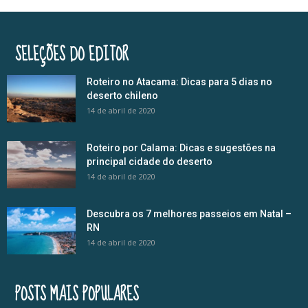
SELEÇÕES DO EDITOR
Roteiro no Atacama: Dicas para 5 dias no
deserto chileno
14 de abril de 2020
Roteiro por Calama: Dicas e sugestões na
principal cidade do deserto
14 de abril de 2020
Descubra os 7 melhores passeios em Natal –
RN
14 de abril de 2020
POSTS MAIS POPULARES