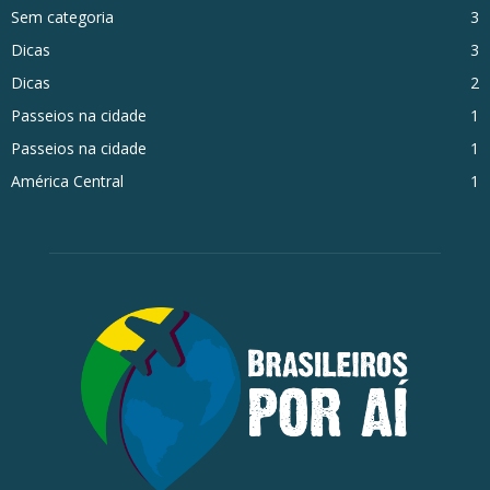
Sem categoria
3
Dicas
3
Dicas
2
Passeios na cidade
1
Passeios na cidade
1
América Central
1