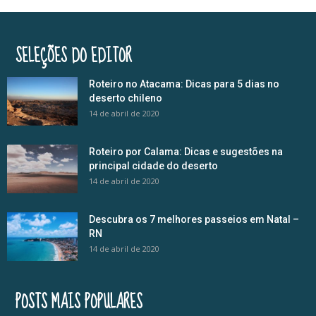
SELEÇÕES DO EDITOR
Roteiro no Atacama: Dicas para 5 dias no
deserto chileno
14 de abril de 2020
Roteiro por Calama: Dicas e sugestões na
principal cidade do deserto
14 de abril de 2020
Descubra os 7 melhores passeios em Natal –
RN
14 de abril de 2020
POSTS MAIS POPULARES