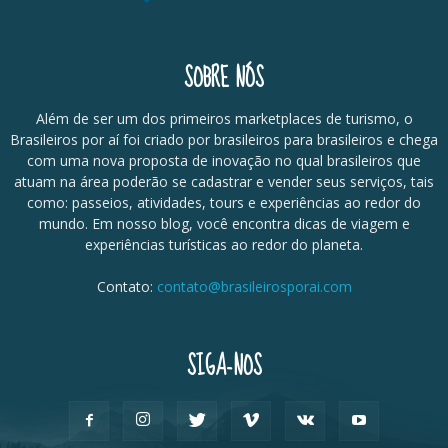
SOBRE NÓS
Além de ser um dos primeiros marketplaces de turismo, o
Brasileiros por aí foi criado por brasileiros para brasileiros e chega
com uma nova proposta de inovação no qual brasileiros que
atuam na área poderão se cadastrar e vender seus serviços, tais
como: passeios, atividades, tours e experiências ao redor do
mundo. Em nosso blog, você encontra dicas de viagem e
experiências turísticas ao redor do planeta.
Contato:
contato@brasileirosporai.com
SIGA-NOS