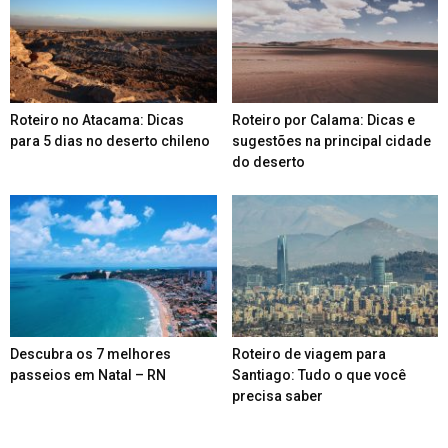
Roteiro no Atacama: Dicas
Roteiro por Calama: Dicas e
para 5 dias no deserto chileno
sugestões na principal cidade
do deserto
Descubra os 7 melhores
Roteiro de viagem para
passeios em Natal – RN
Santiago: Tudo o que você
precisa saber