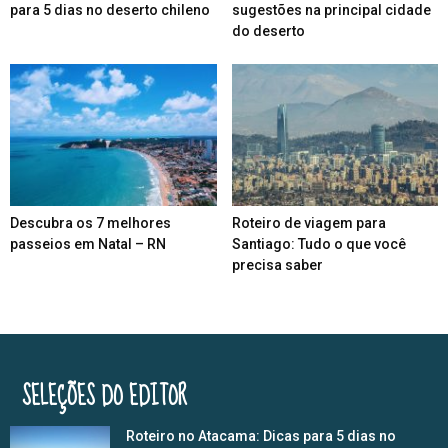
para 5 dias no deserto chileno
sugestões na principal cidade
do deserto
Descubra os 7 melhores
Roteiro de viagem para
passeios em Natal – RN
Santiago: Tudo o que você
precisa saber
SELEÇÕES DO EDITOR
Roteiro no Atacama: Dicas para 5 dias no