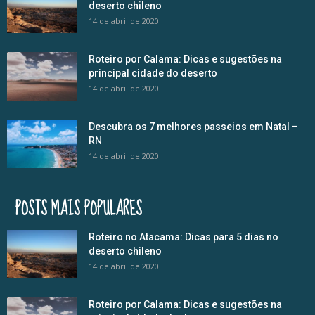
deserto chileno
14 de abril de 2020
Roteiro por Calama: Dicas e sugestões na
principal cidade do deserto
14 de abril de 2020
Descubra os 7 melhores passeios em Natal –
RN
14 de abril de 2020
POSTS MAIS POPULARES
Roteiro no Atacama: Dicas para 5 dias no
deserto chileno
14 de abril de 2020
Roteiro por Calama: Dicas e sugestões na