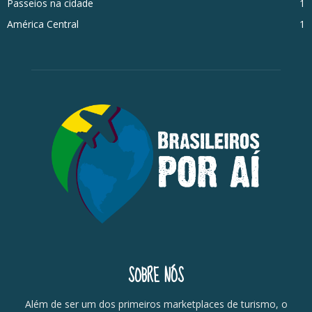
Passeios na cidade
1
América Central
1
SOBRE NÓS
Além de ser um dos primeiros marketplaces de turismo, o