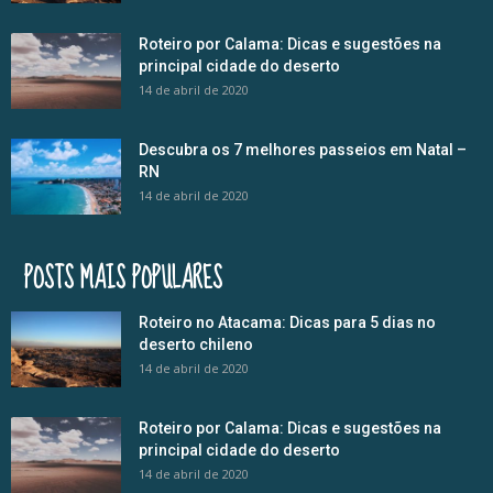
Roteiro por Calama: Dicas e sugestões na
principal cidade do deserto
14 de abril de 2020
Descubra os 7 melhores passeios em Natal –
RN
14 de abril de 2020
POSTS MAIS POPULARES
Roteiro no Atacama: Dicas para 5 dias no
deserto chileno
14 de abril de 2020
Roteiro por Calama: Dicas e sugestões na
principal cidade do deserto
14 de abril de 2020