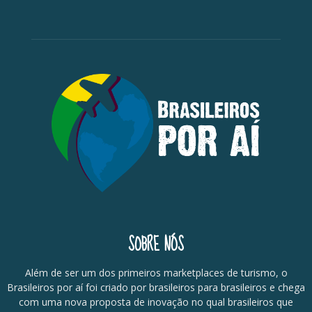
SOBRE NÓS
Além de ser um dos primeiros marketplaces de turismo, o
Brasileiros por aí foi criado por brasileiros para brasileiros e chega
com uma nova proposta de inovação no qual brasileiros que