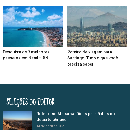
Descubra os 7 melhores
Roteiro de viagem para
passeios em Natal – RN
Santiago: Tudo o que você
precisa saber
SELEÇÕES DO EDITOR
Roteiro no Atacama: Dicas para 5 dias no
deserto chileno
14 de abril de 2020